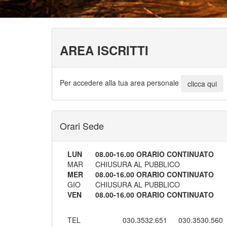
AREA ISCRITTI
Per accedere alla tua area personale
clicca qui
Orari Sede
LUN
08.00-16.00 ORARIO CONTINUATO
MAR
CHIUSURA AL PUBBLICO
MER
08.00-16.00 ORARIO CONTINUATO
GIO
CHIUSURA AL PUBBLICO
VEN
08.00-16.00 ORARIO CONTINUATO
TEL
030.3532.651
030.3530.560