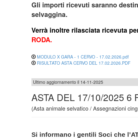
Gli importi ricevuti saranno desti
selvaggina.
Verrà inoltre rilasciata ricevuta per
RODA.
MODULO X GARA - 1 CERVO - 17.02.2026.pdf
RISULTATO ASTA CERVO DEL 17.02.2026.PDF
Ultimo aggiornamento il 14-11-2025
ASTA DEL 17/10/2025 6
(Asta animale selvatico / Assegnazioni cing
Si informano i gentili Soci che l’A