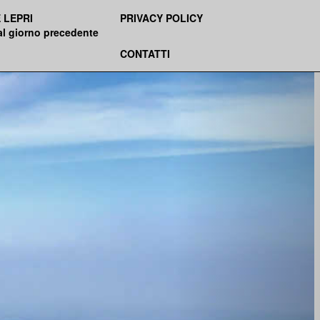
 LEPRI
PRIVACY POLICY
al giorno precedente
CONTATTI