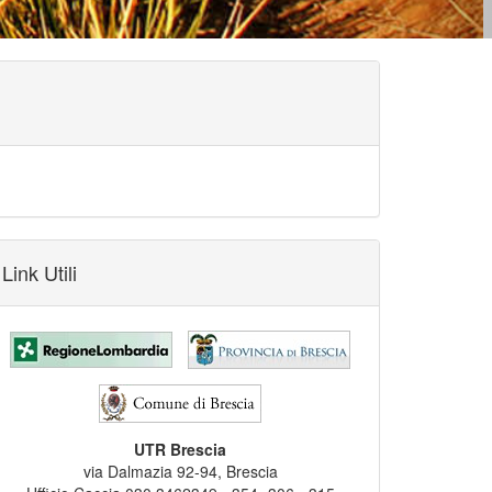
Link Utili
UTR Brescia
via Dalmazia 92-94, Brescia