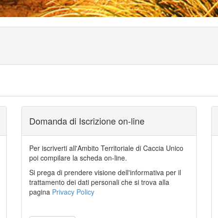
Domanda di Iscrizione on-line
Per iscriverti all'Ambito Territoriale di Caccia Unico
poi compilare la scheda on-line.
Si prega di prendere visione dell'informativa per il
trattamento dei dati personali che si trova alla
pagina
Privacy Policy