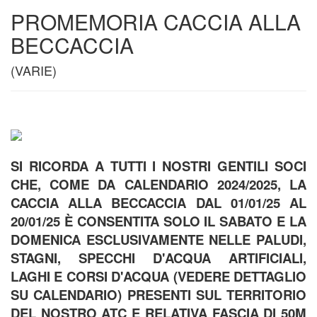
PROMEMORIA CACCIA ALLA
BECCACCIA
(VARIE)
SI RICORDA A TUTTI I NOSTRI GENTILI SOCI
CHE, COME DA CALENDARIO 2024/2025, LA
CACCIA ALLA BECCACCIA DAL 01/01/25 AL
20/01/25 È CONSENTITA SOLO IL SABATO E LA
DOMENICA ESCLUSIVAMENTE NELLE PALUDI,
STAGNI, SPECCHI D'ACQUA ARTIFICIALI,
LAGHI E CORSI D'ACQUA (VEDERE DETTAGLIO
SU CALENDARIO) PRESENTI SUL TERRITORIO
DEL NOSTRO ATC E RELATIVA FASCIA DI 50M