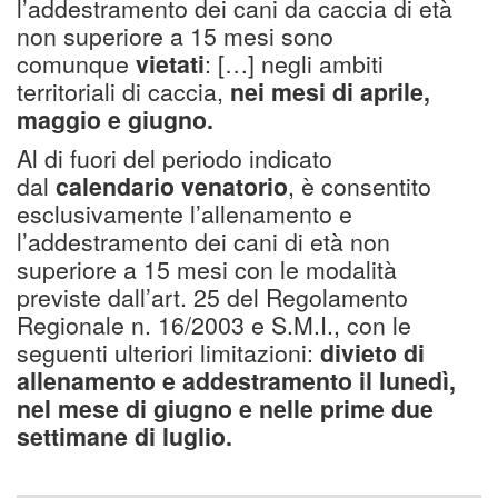
l’addestramento dei cani da caccia di età
non superiore a 15 mesi sono
comunque
vietati
: […]
negli ambiti
territoriali di caccia,
nei mesi di aprile,
maggio e giugno.
Al di fuori del periodo indicato
dal
calendario venatorio
, è consentito
esclusivamente l’allenamento e
l’addestramento dei cani di età non
superiore a 15 mesi con le modalità
previste dall’art. 25 del Regolamento
Regionale n. 16/2003 e S.M.I., con le
seguenti ulteriori limitazioni:
divieto di
allenamento e addestramento il lunedì,
nel mese di giugno e nelle prime due
settimane di luglio.