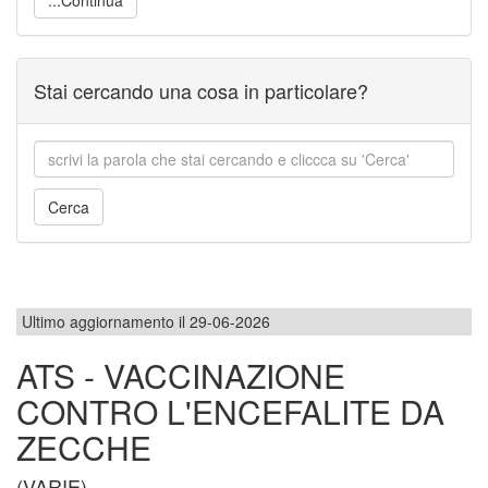
Stai cercando una cosa in particolare?
Ultimo aggiornamento il 29-06-2026
ATS - VACCINAZIONE
CONTRO L'ENCEFALITE DA
ZECCHE
(VARIE)