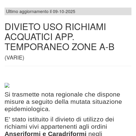
Ultimo aggiornamento il 09-10-2025
DIVIETO USO RICHIAMI
ACQUATICI APP.
TEMPORANEO ZONE A-B
(VARIE)
Si trasmette nota regionale che dispone
misure a seguito della mutata situazione
epidemiologica.
E’ stato istituito il divieto di utilizzo dei
richiami vivi appartenenti agli ordini
Anseriformi e Caradriformi
negli