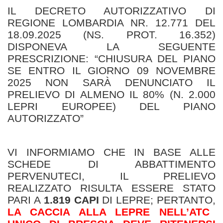
IL DECRETO AUTORIZZATIVO DI
REGIONE LOMBARDIA NR. 12.771 DEL
18.09.2025 (NS. PROT. 16.352)
DISPONEVA LA SEGUENTE
PRESCRIZIONE: “CHIUSURA DEL PIANO
SE ENTRO IL GIORNO 09 NOVEMBRE
2025 NON SARÀ DENUNCIATO IL
PRELIEVO DI ALMENO IL 80% (N. 2.000
LEPRI EUROPEE) DEL PIANO
AUTORIZZATO”
VI INFORMIAMO CHE IN BASE ALLE
SCHEDE DI ABBATTIMENTO
PERVENUTECI, IL PRELIEVO
REALIZZATO RISULTA ESSERE STATO
PARI A
1.819 CAPI
DI LEPRE; PERTANTO,
LA CACCIA ALLA LEPRE NELL’ATC