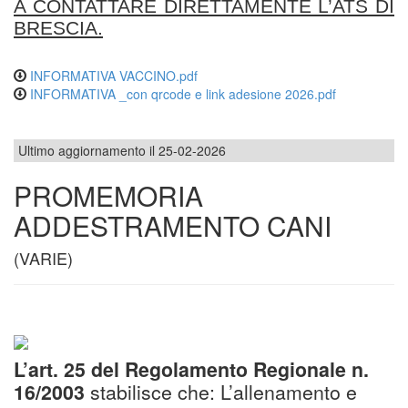
A CONTATTARE DIRETTAMENTE L’ATS DI
BRESCIA.
INFORMATIVA VACCINO.pdf
INFORMATIVA _con qrcode e link adesione 2026.pdf
Ultimo aggiornamento il 25-02-2026
PROMEMORIA
ADDESTRAMENTO CANI
(VARIE)
L’art. 25 del Regolamento Regionale n.
16/2003
stabilisce che: L’allenamento e