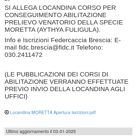
SI ALLEGA LOCANDINA CORSO PER
CONSEGUIMENTO ABILITAZIONE
PRELIEVO VENATORIO DELLA SPECIE
MORETTA (AYTHYA FULIGULA).
Info e Iscrizioni Federcaccia Brescia: E-
mail fidc.brescia@fidc.it Telefono:
030.2411472
(LE PUBBLICAZIONI DEI CORSI DI
ABILITAZIONE VERRANNO EFFETTUATE
PREVIO INVIO DELLA LOCANDINA AGLI
UFFICI)
Locandina MORETTA Apertura Iscrizioni.pdf
Ultimo aggiornamento il 03-01-2025