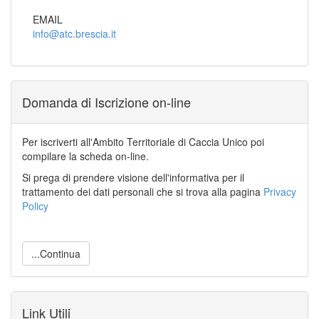
EMAIL
info@atc.brescia.it
Domanda di Iscrizione on-line
Per iscriverti all'Ambito Territoriale di Caccia Unico poi
compilare la scheda on-line.
Si prega di prendere visione dell'informativa per il
trattamento dei dati personali che si trova alla pagina
Privacy
Policy
...Continua
Link Utili