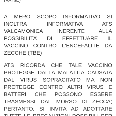
A MERO SCOPO INFORMATIVO SI
INOLTRA INFORMATIVA ATS
VALCAMONICA INERENTE ALLA
POSSIBILITA’ DI EFFETTUARE IL
VACCINO CONTRO L'ENCEFALITE DA
ZECCHE (TBE)
ATS RICORDA CHE TALE VACCINO
PROTEGGE DALLA MALATTIA CAUSATA
DAL VIRUS SOPRACITATO MA NON
PROTEGGE CONTRO ALTRI VIRUS E
BATTERI CHE POSSONO ESSERE
TRASMESSI DAL MORSO DI ZECCA;
PERTANTO, SI INVITA AD ADOTTARE
TUTTE LE PRECAUZIONI POSSIBILI PER