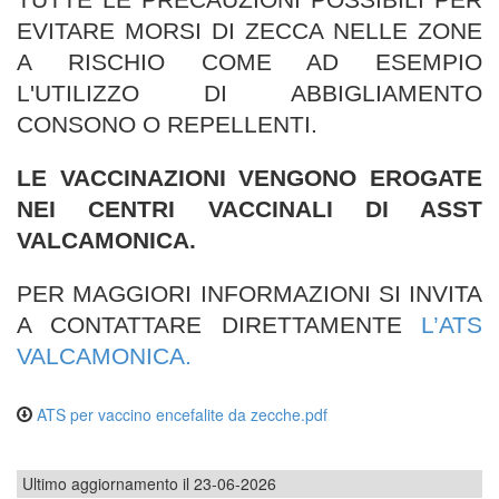
EVITARE MORSI DI ZECCA NELLE ZONE
A RISCHIO COME AD ESEMPIO
L'UTILIZZO DI ABBIGLIAMENTO
CONSONO O REPELLENTI.
LE VACCINAZIONI VENGONO EROGATE
NEI CENTRI VACCINALI DI ASST
VALCAMONICA.
PER MAGGIORI INFORMAZIONI SI INVITA
A CONTATTARE DIRETTAMENTE
L’ATS
VALCAMONICA.
ATS per vaccino encefalite da zecche.pdf
Ultimo aggiornamento il 23-06-2026