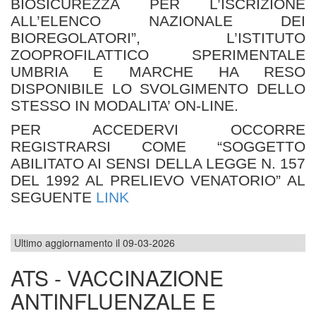
BIOSICUREZZA PER L’ISCRIZIONE
ALL’ELENCO NAZIONALE DEI
BIOREGOLATORI”, L’ISTITUTO
ZOOPROFILATTICO SPERIMENTALE
UMBRIA E MARCHE HA RESO
DISPONIBILE LO SVOLGIMENTO DELLO
STESSO IN MODALITA’ ON-LINE.
PER ACCEDERVI OCCORRE
REGISTRARSI COME “SOGGETTO
ABILITATO AI SENSI DELLA LEGGE N. 157
DEL 1992 AL PRELIEVO VENATORIO” AL
SEGUENTE
LINK
Ultimo aggiornamento il 09-03-2026
ATS - VACCINAZIONE
ANTINFLUENZALE E