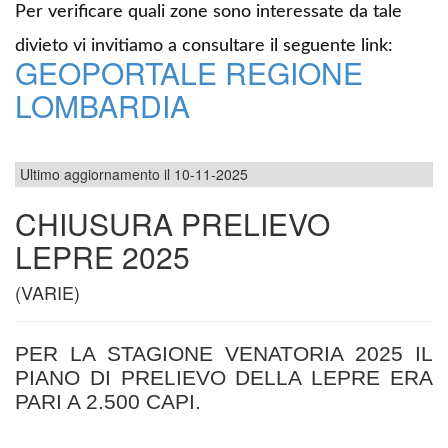
Per verificare quali zone sono interessate da tale
divieto vi invitiamo a consultare il seguente link:
GEOPORTALE REGIONE
LOMBARDIA
Ultimo aggiornamento il 10-11-2025
CHIUSURA PRELIEVO
LEPRE 2025
(VARIE)
PER LA STAGIONE VENATORIA 2025 IL
PIANO DI PRELIEVO DELLA LEPRE ERA
PARI A 2.500 CAPI.