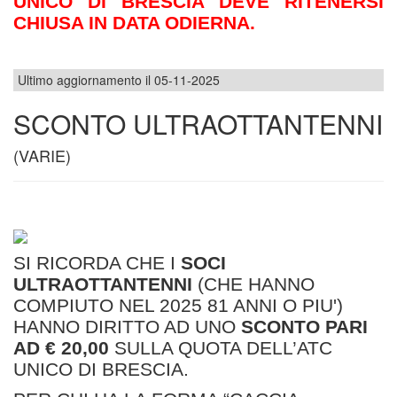
UNICO DI BRESCIA DEVE RITENERSI
CHIUSA IN DATA ODIERNA.
Ultimo aggiornamento il 05-11-2025
SCONTO ULTRAOTTANTENNI
(VARIE)
SI RICORDA CHE I
SOCI
ULTRAOTTANTENNI
(CHE HANNO
COMPIUTO NEL 2025 81 ANNI O PIU')
HANNO DIRITTO AD UNO
SCONTO PARI
AD € 20,00
SULLA QUOTA DELL’ATC
UNICO DI BRESCIA.