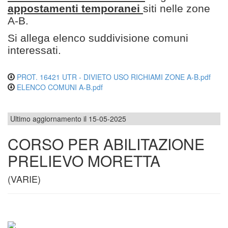
appostamenti temporanei
siti nelle zone
A-B.
Si allega elenco suddivisione comuni
interessati.
PROT. 16421 UTR - DIVIETO USO RICHIAMI ZONE A-B.pdf
ELENCO COMUNI A-B.pdf
Ultimo aggiornamento il 15-05-2025
CORSO PER ABILITAZIONE
PRELIEVO MORETTA
(VARIE)