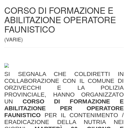
CORSO DI FORMAZIONE E
ABILITAZIONE OPERATORE
FAUNISTICO
(VARIE)
SI SEGNALA CHE COLDIRETTI IN
COLLABORAZIONE CON IL COMUNE DI
ORZIVECCHI E LA POLIZIA
PROVINCIALE, HANNO ORGANIZZATO
UN
CORSO DI FORMAZIONE E
ABILITAZIONE PER OPERATORE
FAUNISTICO
PER IL CONTENIMENTO /
ERADICAZIONE DELLA NUTRIA NEI