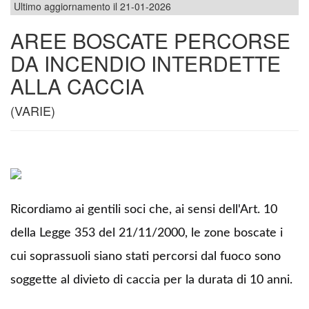
Ultimo aggiornamento il 21-01-2026
AREE BOSCATE PERCORSE
DA INCENDIO INTERDETTE
ALLA CACCIA
(VARIE)
Ricordiamo ai gentili soci che, ai sensi dell'Art. 10
della Legge 353 del 21/11/2000, le zone boscate i
cui soprassuoli siano stati percorsi dal fuoco sono
soggette al divieto di caccia per la durata di 10 anni.