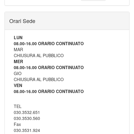
Orari Sede
LUN
08.00-16.00 ORARIO CONTINUATO
MAR
CHIUSURA AL PUBBLICO
MER
08.00-16.00 ORARIO CONTINUATO
GIO
CHIUSURA AL PUBBLICO
VEN
08.00-16.00 ORARIO CONTINUATO
TEL
030.3532.651
030.3530.560
Fax
030.3531.924