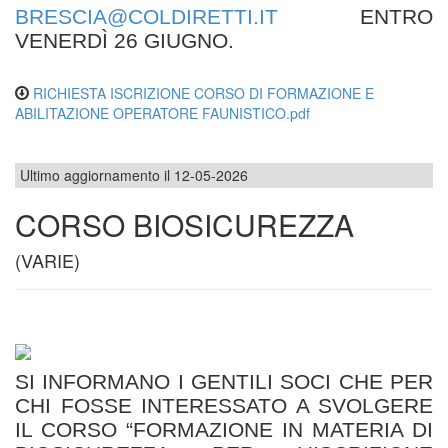
BRESCIA@COLDIRETTI.IT
ENTRO
VENERDÌ 26 GIUGNO.
RICHIESTA ISCRIZIONE CORSO DI FORMAZIONE E
ABILITAZIONE OPERATORE FAUNISTICO.pdf
Ultimo aggiornamento il 12-05-2026
CORSO BIOSICUREZZA
(VARIE)
SI INFORMANO I GENTILI SOCI CHE PER
CHI FOSSE INTERESSATO A SVOLGERE
IL CORSO “FORMAZIONE IN MATERIA DI