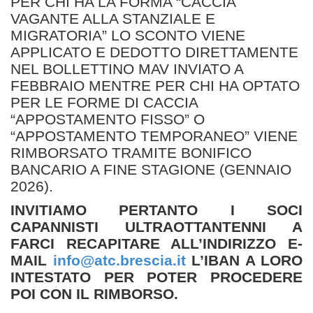
PER CHI HA LA FORMA “CACCIA
VAGANTE ALLA STANZIALE E
MIGRATORIA” LO SCONTO VIENE
APPLICATO E DEDOTTO DIRETTAMENTE
NEL BOLLETTINO MAV INVIATO A
FEBBRAIO MENTRE PER CHI HA OPTATO
PER LE FORME DI CACCIA
“APPOSTAMENTO FISSO” O
“APPOSTAMENTO TEMPORANEO” VIENE
RIMBORSATO TRAMITE BONIFICO
BANCARIO A FINE STAGIONE (GENNAIO
2026).
INVITIAMO PERTANTO I SOCI
CAPANNISTI ULTRAOTTANTENNI A
FARCI RECAPITARE ALL’INDIRIZZO E-
MAIL
info@atc.brescia.it
L’IBAN A LORO
INTESTATO PER POTER PROCEDERE
POI CON IL RIMBORSO.