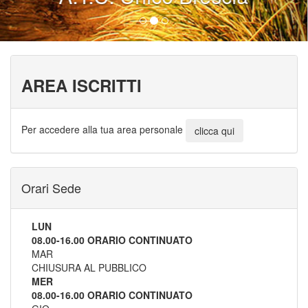
AREA ISCRITTI
Per accedere alla tua area personale
clicca qui
Orari Sede
LUN
08.00-16.00 ORARIO CONTINUATO
MAR
CHIUSURA AL PUBBLICO
MER
08.00-16.00 ORARIO CONTINUATO