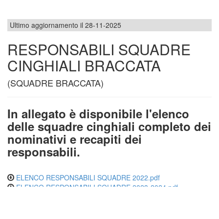
Ultimo aggiornamento il 28-11-2025
RESPONSABILI SQUADRE
CINGHIALI BRACCATA
(SQUADRE BRACCATA)
In allegato è disponibile l'elenco
delle squadre cinghiali completo dei
nominativi e recapiti dei
responsabili.
ELENCO RESPONSABILI SQUADRE 2022.pdf
ELENCO RESPONSABILI SQUADRE 2023-2024.pdf
ELENCO RESPONSABILI SQUADRE 2024-2025.pdf
ELENCO RESPONSABILI SQUADRE 2025-2026.pdf