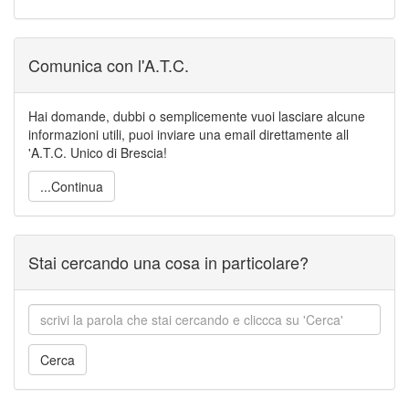
Comunica con l'A.T.C.
Hai domande, dubbi o semplicemente vuoi lasciare alcune
informazioni utili, puoi inviare una email direttamente all
'A.T.C. Unico di Brescia!
...Continua
Stai cercando una cosa in particolare?