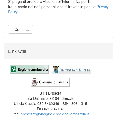
Si prega di prendere visione dell'informativa per il
trattamento dei dati personali che si trova alla pagina
Privacy
Policy
...Continua
Link Utili
UTR Brescia
via Dalmazia 92-94, Brescia
Ufficio Caccia 030 3462349 - 354 -306 - 315
Fax 030 347137
Pec:
bresciaregione@pec.regione.lombardia.it